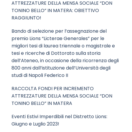
ATTREZZATURE DELLA MENSA SOCIALE “DON
TONINO BELLO” IN MATERA: OBIETTIVO
RAGGIUNTO!
Bando di selezione per l’assegnazione del
premio Lions “Licterae Generales” per le
migliori tesi di laurea triennale o magistrale e
tesi e ricerche di Dottorato sulla storia
dell’Ateneo, in occasione della ricorrenza degli
800 anni dall’istituzione dell’Università degli
studi di Napoli Federico II
RACCOLTA FONDI PER INCREMENTO
ATTREZZATURE DELLA MENSA SOCIALE “DON
TONINO BELLO” IN MATERA
Eventi Estivi Imperdibili nel Distretto Lions:
Giugno e Luglio 2023!