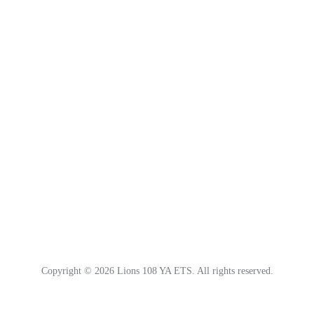
Copyright ©
2026 Lions 108 YA ETS. All rights reserved.