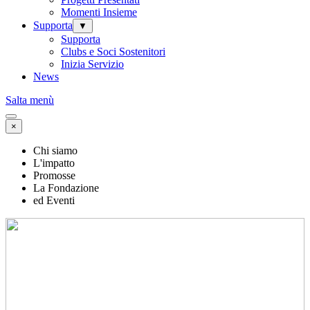
Momenti Insieme
Supporta
▼
Supporta
Clubs e Soci Sostenitori
Inizia Servizio
News
Salta menù
×
Chi siamo
L'impatto
Promosse
La Fondazione
ed Eventi